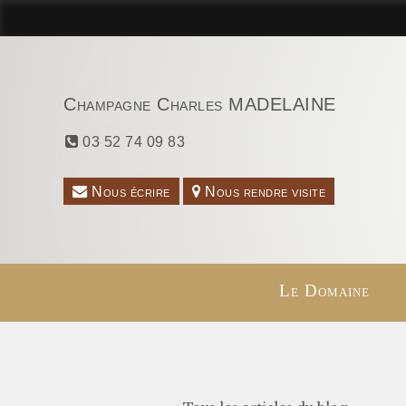
Champagne Charles MADELAINE
03 52 74 09 83
Nous écrire
Nous rendre visite
Le Domaine