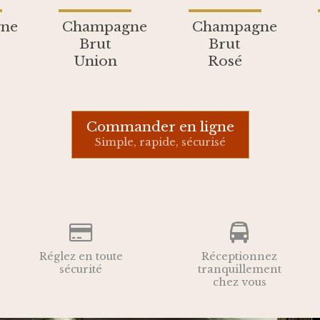
ne
Champagne
Champagne
Brut
Brut
Union
Rosé
Commander en ligne
Simple, rapide, sécurisé
Réglez en toute
Réceptionnez
sécurité
tranquillement
chez vous