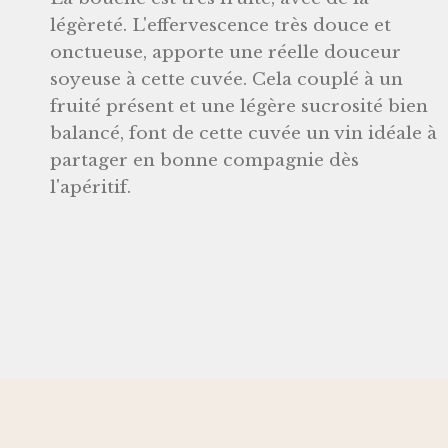
légèreté. L'effervescence très douce et
onctueuse, apporte une réelle douceur
soyeuse à cette cuvée. Cela couplé à un
fruité présent et une légère sucrosité bien
balancé, font de cette cuvée un vin idéale à
partager en bonne compagnie dès
l'apéritif.