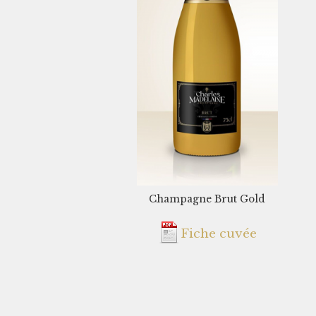
Champagne Brut Gold
Fiche cuvée