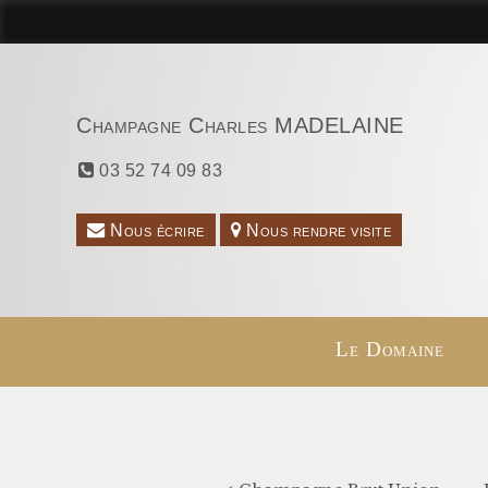
Champagne Charles MADELAINE
03 52 74 09 83
Nous écrire
Nous rendre visite
Le Domaine