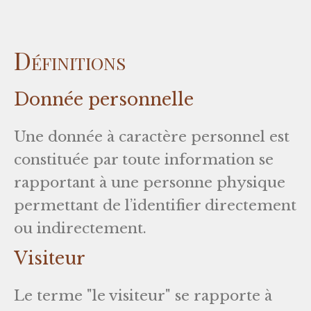
Définitions
Donnée personnelle
Une donnée à caractère personnel est
constituée par toute information se
rapportant à une personne physique
permettant de l’identifier directement
ou indirectement.
Visiteur
Le terme "le visiteur" se rapporte à