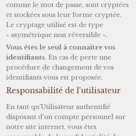
comme le mot de passe, sont cryptées
et stockées sous leur forme cryptée.
Le cryptage utilisé est de type
« asymétrique non réversible ».
Vous êtes le seul à connaître vos
identifiants
. En cas de perte une
procédure de changement de vos
identifiants vous est proposée.
Responsabilité de l'utilisateur
En tant qu’Utilisateur authentifié
disposant d'un compte personnel sur
notre site internet, vous êtes