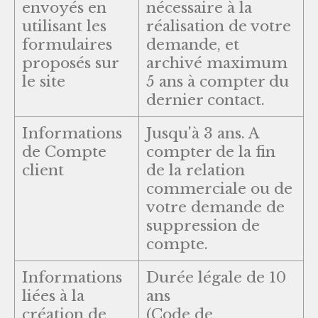
envoyés en
nécessaire à la
utilisant les
réalisation de votre
formulaires
demande, et
proposés sur
archivé maximum
le site
5 ans à compter du
dernier contact.
Informations
Jusqu'à 3 ans. A
de Compte
compter de la fin
client
de la relation
commerciale ou de
votre demande de
suppression de
compte.
Informations
Durée légale de 10
liées à la
ans
création de
(Code de