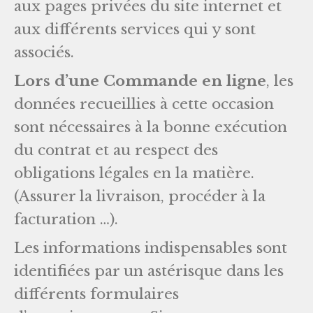
aux pages privées du site internet et
aux différents services qui y sont
associés.
Lors d’une Commande en ligne
, les
données recueillies à cette occasion
sont nécessaires à la bonne exécution
du contrat et au respect des
obligations légales en la matière.
(Assurer la livraison, procéder à la
facturation …).
Les informations indispensables sont
identifiées par un astérisque dans les
différents formulaires