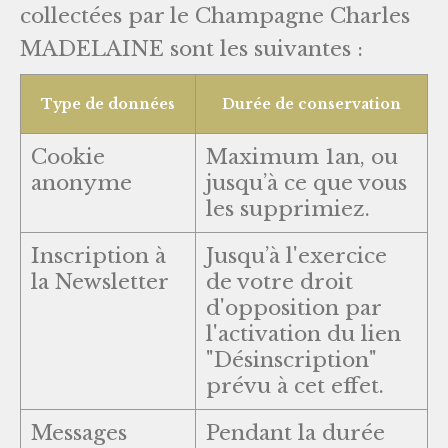
collectées par le Champagne Charles
MADELAINE sont les suivantes :
Type de données
Durée de conservation
Cookie
Maximum 1an, ou
anonyme
jusqu’à ce que vous
les supprimiez.
Inscription à
Jusqu’à l'exercice
la Newsletter
de votre droit
d'opposition par
l'activation du lien
"Désinscription"
prévu à cet effet.
Messages
Pendant la durée