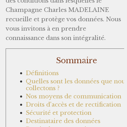
des conditions dans lesquelles le
Champagne Charles MADELAINE
recueille et protège vos données. Nous
vous invitons à en prendre
connaissance dans son intégralité.
Sommaire
Définitions
Quelles sont les données que nou
collectons ?
Nos moyens de communication
Droits d'accès et de rectification
Sécurité et protection
Destinataire des données