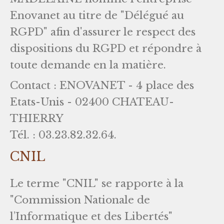
Enovanet au titre de "Délégué au
RGPD" afin d'assurer le respect des
dispositions du RGPD et répondre à
toute demande en la matière.
Contact : ENOVANET - 4 place des
Etats-Unis - 02400 CHATEAU-
THIERRY
Tél. : 03.23.82.32.64.
CNIL
Le terme "CNIL" se rapporte à la
"Commission Nationale de
l’Informatique et des Libertés"