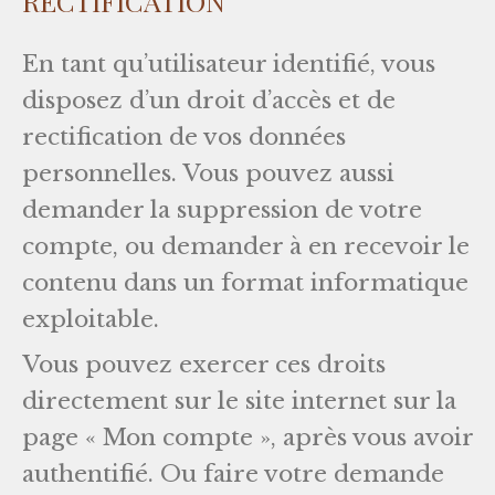
En tant qu’utilisateur identifié, vous
disposez d’un droit d’accès et de
rectification de vos données
personnelles. Vous pouvez aussi
demander la suppression de votre
compte, ou demander à en recevoir le
contenu dans un format informatique
exploitable.
Vous pouvez exercer ces droits
directement sur le site internet sur la
page « Mon compte », après vous avoir
authentifié. Ou faire votre demande