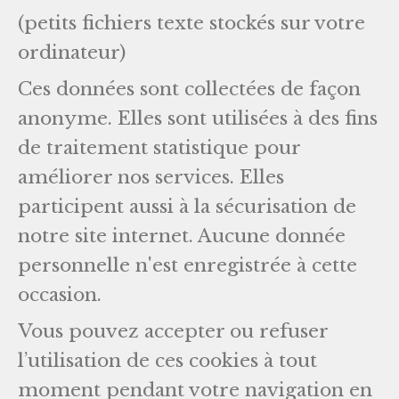
(petits fichiers texte stockés sur votre
ordinateur)
Ces données sont collectées de façon
anonyme. Elles sont utilisées à des fins
de traitement statistique pour
améliorer nos services. Elles
participent aussi à la sécurisation de
notre site internet. Aucune donnée
personnelle n'est enregistrée à cette
occasion.
Vous pouvez accepter ou refuser
l’utilisation de ces cookies à tout
moment pendant votre navigation en