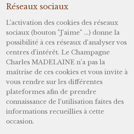
Réseaux sociaux
L'activation des cookies des réseaux
sociaux (bouton "J'aime" ...) donne la
possibilité à ces réseaux d'analyser vos
centres d'intérêt. Le Champagne
Charles MADELAINE n'a pas la
maîtrise de ces cookies et vous invite à
vous rendre sur les différentes
plateformes afin de prendre
connaissance de l'utilisation faites des
informations recueillies à cette
occasion.