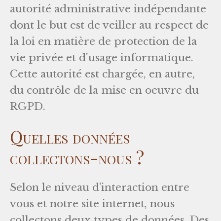
autorité administrative indépendante
dont le but est de veiller au respect de
la loi en matière de protection de la
vie privée et d'usage informatique.
Cette autorité est chargée, en autre,
du contrôle de la mise en oeuvre du
RGPD.
Quelles données
collectons-nous ?
Selon le niveau d’interaction entre
vous et notre site internet, nous
collectons deux types de données. Des