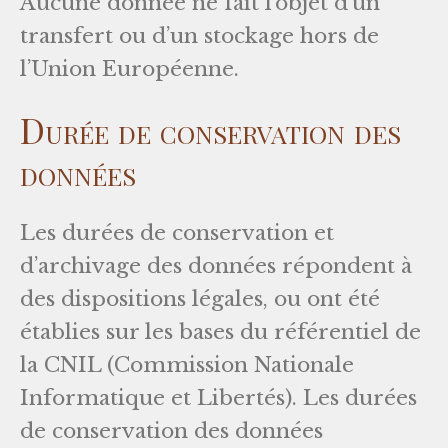
Aucune donnée ne fait l’objet d’un
transfert ou d’un stockage hors de
l’Union Européenne.
Durée de conservation des
données
Les durées de conservation et
d’archivage des données répondent à
des dispositions légales, ou ont été
établies sur les bases du référentiel de
la CNIL (Commission Nationale
Informatique et Libertés). Les durées
de conservation des données