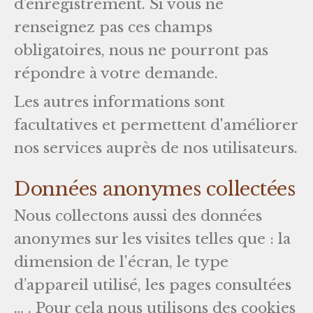
d’enregistrement. Si vous ne
renseignez pas ces champs
obligatoires, nous ne pourront pas
répondre à votre demande.
Les autres informations sont
facultatives et permettent d'améliorer
nos services auprès de nos utilisateurs.
Données anonymes collectées
Nous collectons aussi des données
anonymes sur les visites telles que : la
dimension de l'écran, le type
d’appareil utilisé, les pages consultées
… . Pour cela nous utilisons des cookies