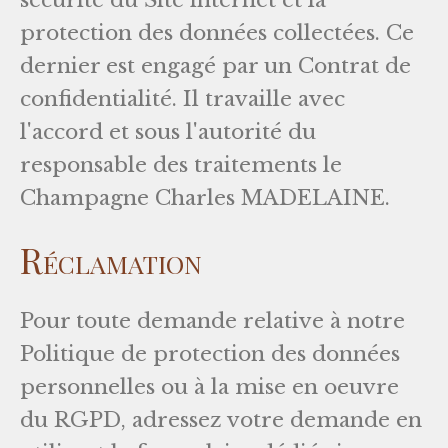
sécurité du Site internet et la
protection des données collectées. Ce
dernier est engagé par un Contrat de
confidentialité. Il travaille avec
l'accord et sous l'autorité du
responsable des traitements le
Champagne Charles MADELAINE.
Réclamation
Pour toute demande relative à notre
Politique de protection des données
personnelles ou à la mise en oeuvre
du RGPD, adressez votre demande en