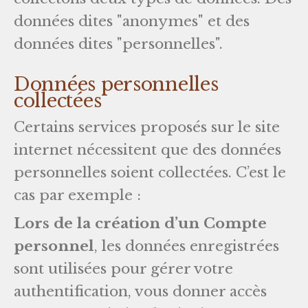
données dites "anonymes" et des
données dites "personnelles".
Données personnelles
collectées
Certains services proposés sur le site
internet nécessitent que des données
personnelles soient collectées. C’est le
cas par exemple :
Lors de la création d’un Compte
personnel
, les données enregistrées
sont utilisées pour gérer votre
authentification, vous donner accès