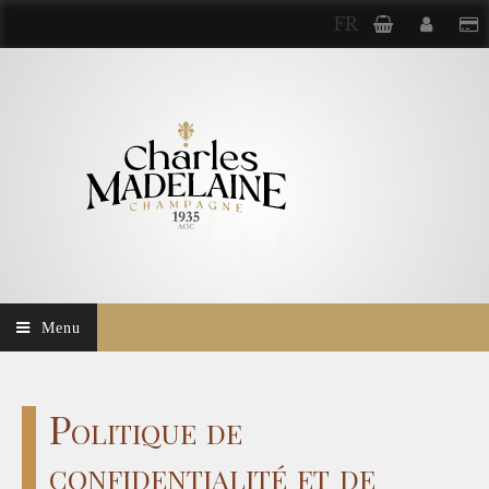
FR
Menu
Politique de
confidentialité et de