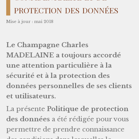
protection des données
Mise à jour : mai 2018
Le Champagne Charles
MADELAINE a toujours accordé
une attention particulière à la
sécurité et à la protection des
données personnelles de ses clients
et utilisateurs.
La présente
Politique de protection
des données
a été rédigée pour vous
permettre de prendre connaissance