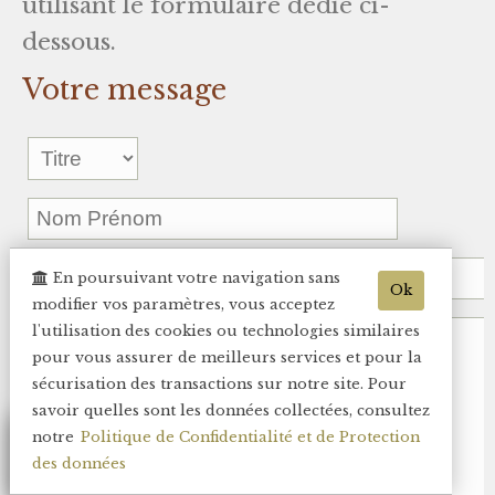
utilisant le formulaire dédié ci-
dessous.
Votre message
En poursuivant votre navigation sans
Ok
modifier vos paramètres, vous acceptez
l'utilisation des cookies ou technologies similaires
pour vous assurer de meilleurs services et pour la
sécurisation des transactions sur notre site. Pour
savoir quelles sont les données collectées, consultez
notre
Politique de Confidentialité et de Protection
des données