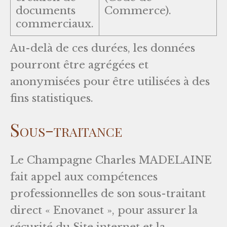
documents
Commerce).
commerciaux.
Au-delà de ces durées, les données
pourront être agrégées et
anonymisées pour être utilisées à des
fins statistiques.
Sous-traitance
Le Champagne Charles MADELAINE
fait appel aux compétences
professionnelles de son sous-traitant
direct « Enovanet », pour assurer la