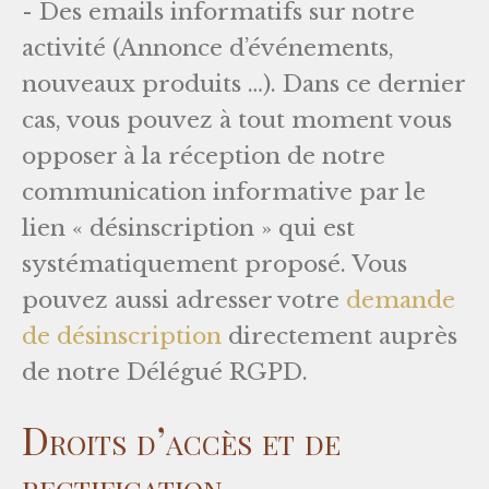
- Des emails informatifs sur notre
activité (Annonce d’événements,
nouveaux produits …). Dans ce dernier
cas, vous pouvez à tout moment vous
opposer à la réception de notre
communication informative par le
lien « désinscription » qui est
systématiquement proposé. Vous
pouvez aussi adresser votre
demande
de désinscription
directement auprès
de notre Délégué RGPD.
Droits d’accès et de
rectification