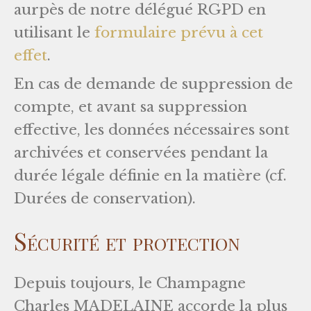
aurpès de notre délégué RGPD en
utilisant le
formulaire prévu à cet
effet
.
En cas de demande de suppression de
compte, et avant sa suppression
effective, les données nécessaires sont
archivées et conservées pendant la
durée légale définie en la matière (cf.
Durées de conservation).
Sécurité et protection
Depuis toujours, le Champagne
Charles MADELAINE accorde la plus