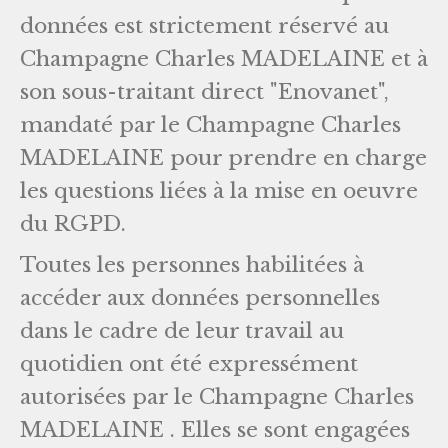
données est strictement réservé au
Champagne Charles MADELAINE et à
son sous-traitant direct "Enovanet",
mandaté par le Champagne Charles
MADELAINE pour prendre en charge
les questions liées à la mise en oeuvre
du RGPD.
Toutes les personnes habilitées à
accéder aux données personnelles
dans le cadre de leur travail au
quotidien ont été expressément
autorisées par le Champagne Charles
MADELAINE . Elles se sont engagées