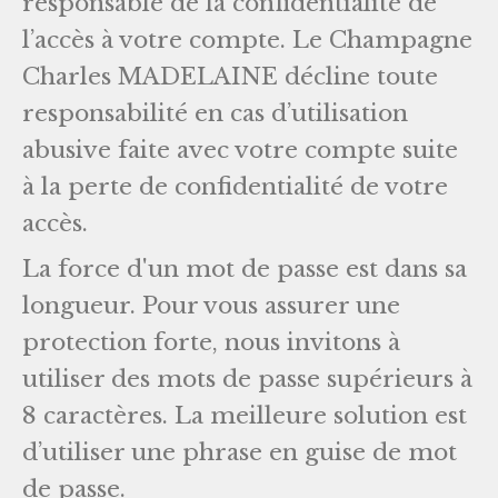
responsable de la confidentialité de
l’accès à votre compte. Le Champagne
Charles MADELAINE décline toute
responsabilité en cas d’utilisation
abusive faite avec votre compte suite
à la perte de confidentialité de votre
accès.
La force d'un mot de passe est dans sa
longueur. Pour vous assurer une
protection forte, nous invitons à
utiliser des mots de passe supérieurs à
8 caractères. La meilleure solution est
d’utiliser une phrase en guise de mot
de passe.