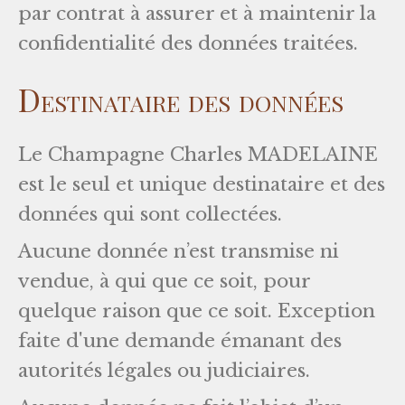
par contrat à assurer et à maintenir la
confidentialité des données traitées.
Destinataire des données
Le Champagne Charles MADELAINE
est le seul et unique destinataire et des
données qui sont collectées.
Aucune donnée n’est transmise ni
vendue, à qui que ce soit, pour
quelque raison que ce soit. Exception
faite d'une demande émanant des
autorités légales ou judiciaires.