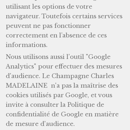
utilisant les options de votre
navigateur. Toutefois certains services
peuvent ne pas fonctionner
correctement en l’absence de ces
informations.
Nous utilisons aussi l'outil "Google
Analytics" pour effectuer des mesures
d'audience. Le Champagne Charles
MADELAINE n'a pas la maîtrise des
cookies utilisés par Google, et vous
invite à consulter la Politique de
confidentialité de Google en matière
de mesure d'audience.