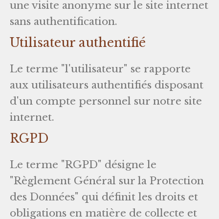
une visite anonyme sur le site internet
sans authentification.
Utilisateur authentifié
Le terme "l'utilisateur" se rapporte
aux utilisateurs authentifiés disposant
d'un compte personnel sur notre site
internet.
RGPD
Le terme "RGPD" désigne le
"Règlement Général sur la Protection
des Données" qui définit les droits et
obligations en matière de collecte et