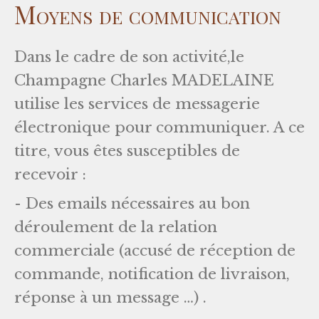
Moyens de communication
Dans le cadre de son activité,le
Champagne Charles MADELAINE
utilise les services de messagerie
électronique pour communiquer. A ce
titre, vous êtes susceptibles de
recevoir :
- Des emails nécessaires au bon
déroulement de la relation
commerciale (accusé de réception de
commande, notification de livraison,
réponse à un message …) .