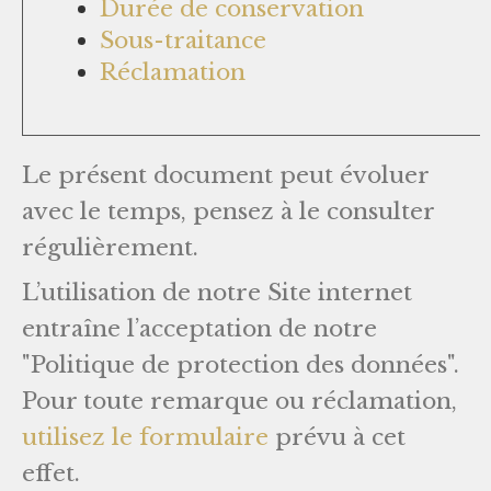
Durée de conservation
Sous-traitance
Réclamation
Le présent document peut évoluer
avec le temps, pensez à le consulter
régulièrement.
L’utilisation de notre Site internet
entraîne l’acceptation de notre
"Politique de protection des données".
Pour toute remarque ou réclamation,
utilisez le formulaire
prévu à cet
effet.