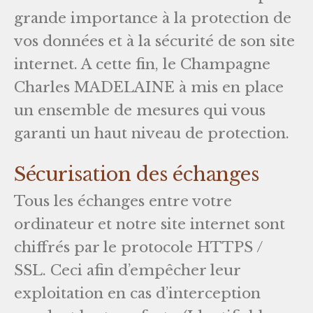
grande importance à la protection de
vos données et à la sécurité de son site
internet. A cette fin, le Champagne
Charles MADELAINE à mis en place
un ensemble de mesures qui vous
garanti un haut niveau de protection.
Sécurisation des échanges
Tous les échanges entre votre
ordinateur et notre site internet sont
chiffrés par le protocole HTTPS /
SSL. Ceci afin d’empêcher leur
exploitation en cas d’interception