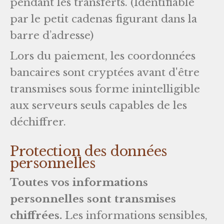
pendant les transferts. (Identifiable
par le petit cadenas figurant dans la
barre d’adresse)
Lors du paiement, les coordonnées
bancaires sont cryptées avant d'être
transmises sous forme inintelligible
aux serveurs seuls capables de les
déchiffrer.
Protection des données
personnelles
Toutes vos informations
personnelles sont transmises
chiffrées.
Les informations sensibles,