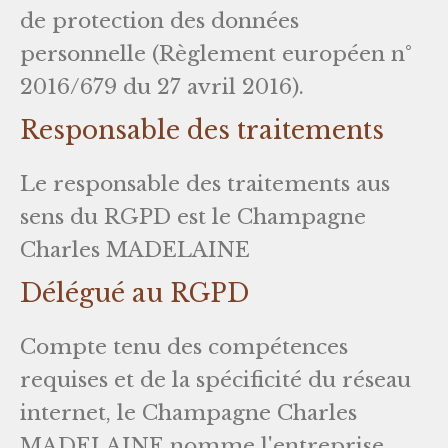
de protection des données
personnelle (Règlement européen n°
2016/679 du 27 avril 2016).
Responsable des traitements
Le responsable des traitements aus
sens du RGPD est le Champagne
Charles MADELAINE
Délégué au RGPD
Compte tenu des compétences
requises et de la spécificité du réseau
internet, le Champagne Charles
MADELAINE nomme l'entreprise