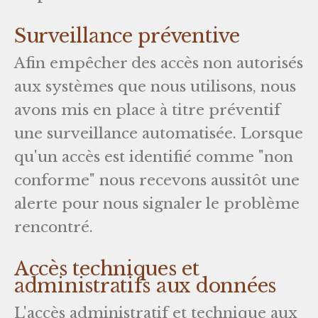
Surveillance préventive
Afin empêcher des accès non autorisés
aux systèmes que nous utilisons, nous
avons mis en place à titre préventif
une surveillance automatisée. Lorsque
qu'un accès est identifié comme "non
conforme" nous recevons aussitôt une
alerte pour nous signaler le problème
rencontré.
Accès techniques et
administratifs aux données
L'accès administratif et technique aux