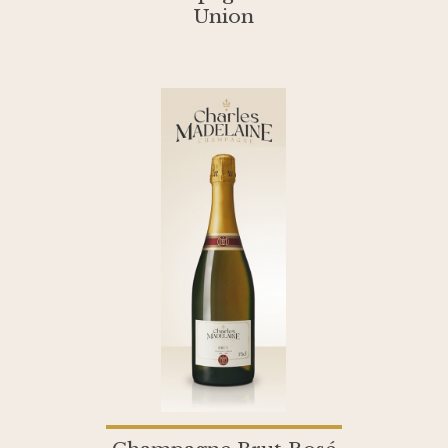
Union