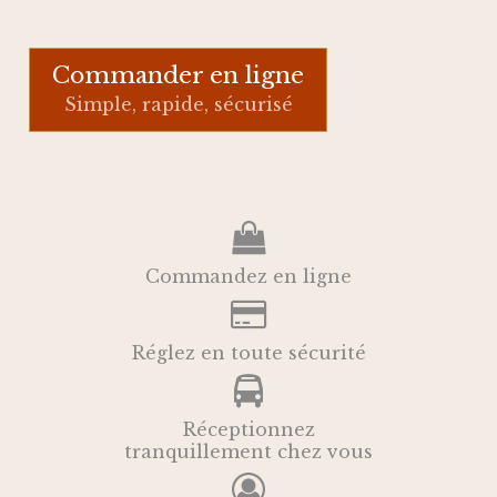
Commander en ligne
Simple, rapide, sécurisé
Commandez en ligne
Réglez en toute sécurité
Réceptionnez
tranquillement chez vous