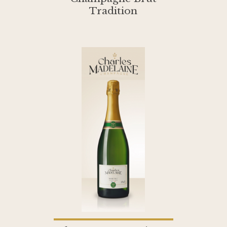
Tradition