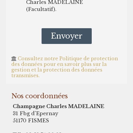
Charles MADELAINE
(Facultatif).
Consultez notre Politique de protection
des données pour en savoir plus sur la
gestion et la protection des données
transmises.
Nos coordonnées
Champagne Charles MADELAINE
31 Fbg d'Epernay
51170 FISMES