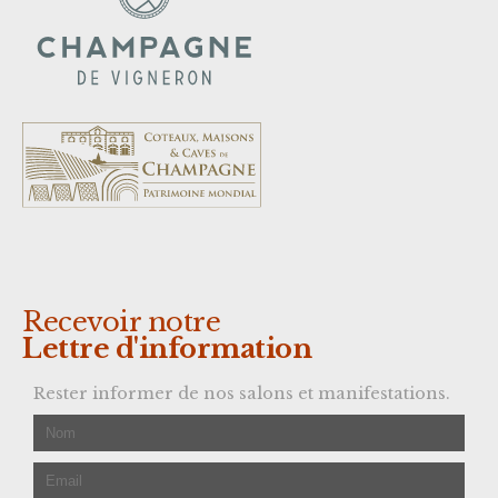
Recevoir notre
Lettre d'information
Rester informer de nos salons et manifestations.