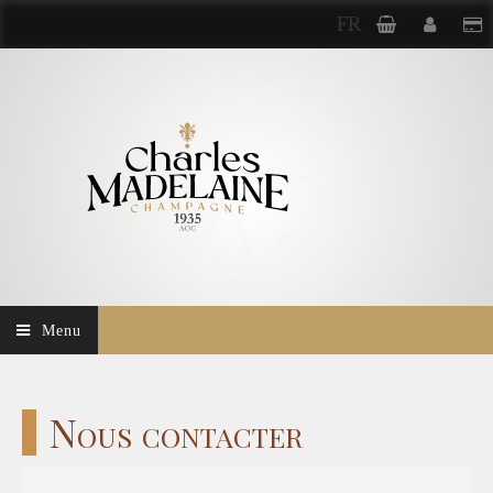
FR
Menu
Nous contacter