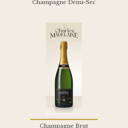
Champagne Demi-Sec
Champagne Brut