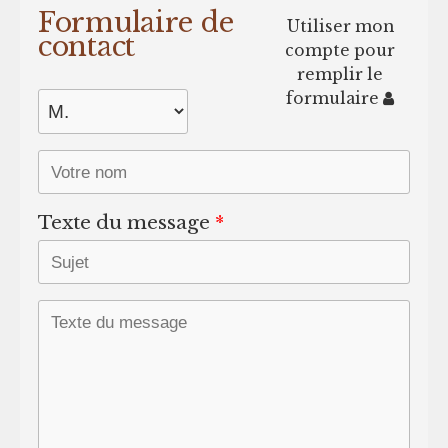
Formulaire de
Utiliser mon
contact
compte pour
remplir le
formulaire
Texte du message