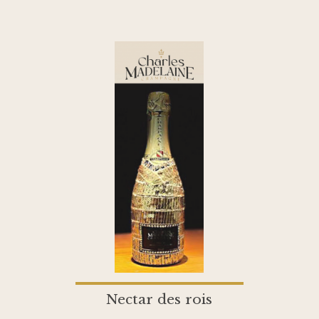
Nectar des rois