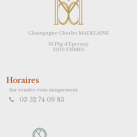
Champagne Charles MADELAINE
31 Fbg d'Epernay
51170 FISMES
Horaires
Sur rendez-vous uniquement
03 52 74 09 83