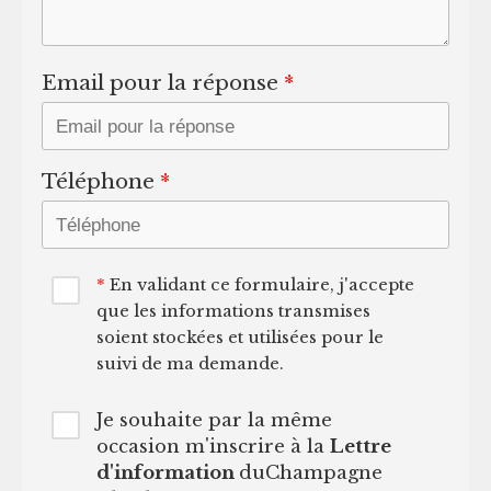
Email pour la réponse
Téléphone
En validant ce formulaire, j'accepte
que les informations transmises
soient stockées et utilisées pour le
suivi de ma demande.
Je souhaite par la même
occasion m'inscrire à la
Lettre
d'information
duChampagne