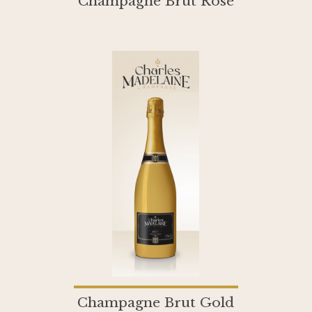
Champagne Brut Rosé
Champagne Brut Gold