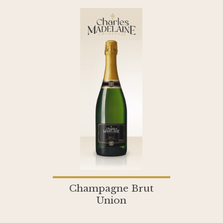
Champagne Brut
Union