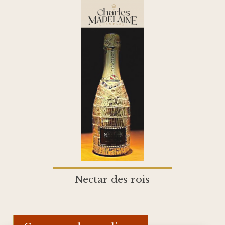
Nectar des rois