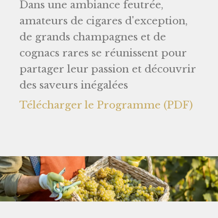
Dans une ambiance feutrée,
amateurs de cigares d'exception,
de grands champagnes et de
cognacs rares se réunissent pour
partager leur passion et découvrir
des saveurs inégalées
Télécharger le Programme (PDF)