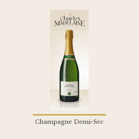
Champagne Demi-Sec