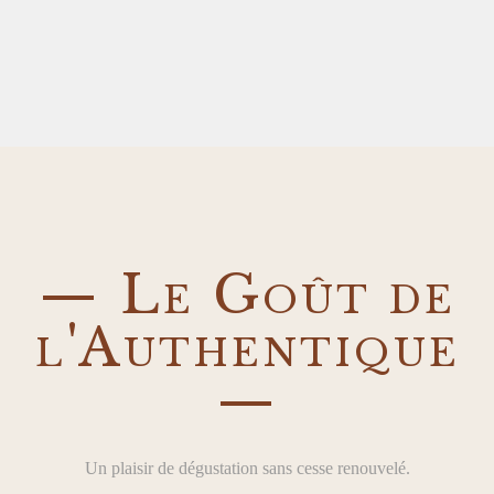
— Le Goût de
l'Authentique
—
Un plaisir de dégustation sans cesse renouvelé.