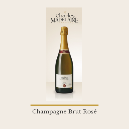
Champagne Brut Rosé