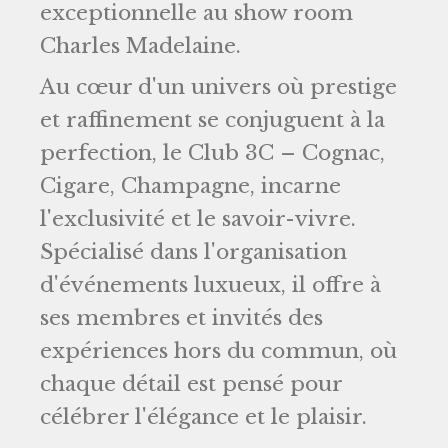
exceptionnelle au show room
Charles Madelaine.
Au cœur d'un univers où prestige
et raffinement se conjuguent à la
perfection, le Club 3C – Cognac,
Cigare, Champagne, incarne
l'exclusivité et le savoir-vivre.
Spécialisé dans l'organisation
d'événements luxueux, il offre à
ses membres et invités des
expériences hors du commun, où
chaque détail est pensé pour
célébrer l'élégance et le plaisir.