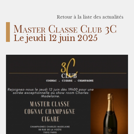
Retour à la liste des actualités
Master Classe Club 3C
Le jeudi 12 juin 2025