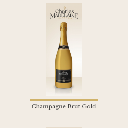
Champagne Brut Gold