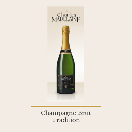
Champagne Brut
Tradition